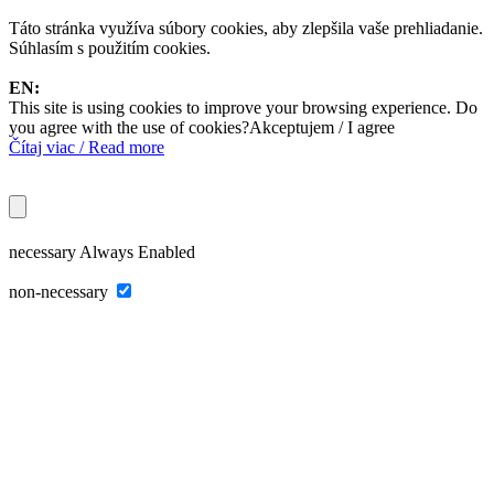
Táto stránka využíva súbory cookies, aby zlepšila vaše prehliadanie.
Súhlasím s použitím cookies.
EN:
This site is using cookies to improve your browsing experience. Do
you agree with the use of cookies?
Akceptujem / I agree
Čítaj viac / Read more
necessary
Always Enabled
non-necessary